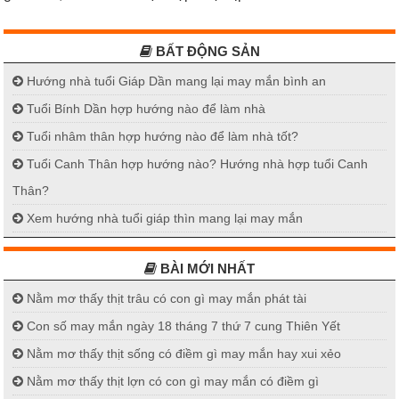
BẤT ĐỘNG SẢN
Hướng nhà tuổi Giáp Dần mang lại may mắn bình an
Tuổi Bính Dần hợp hướng nào để làm nhà
Tuổi nhâm thân hợp hướng nào để làm nhà tốt?
Tuổi Canh Thân hợp hướng nào? Hướng nhà hợp tuổi Canh
Thân?
Xem hướng nhà tuổi giáp thìn mang lại may mắn
BÀI MỚI NHẤT
Nằm mơ thấy thịt trâu có con gì may mắn phát tài
Con số may mắn ngày 18 tháng 7 thứ 7 cung Thiên Yết
Nằm mơ thấy thịt sống có điềm gì may mắn hay xui xẻo
Nằm mơ thấy thịt lợn có con gì may mắn có điềm gì