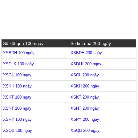
Sổ kết quả 100 ngày
Sổ kết quả 200 ngày
XSBDH 100 ngày
XSBDH 200 ngày
XSDLK 100 ngày
XSDLK 200 ngày
XSGL 100 ngày
XSGL 200 ngày
XSKH 100 ngày
XSKH 200 ngày
XSKT 100 ngày
XSKT 200 ngày
XSNT 100 ngày
XSNT 200 ngày
XSPY 100 ngày
XSPY 200 ngày
XSQB 100 ngày
XSQB 200 ngày