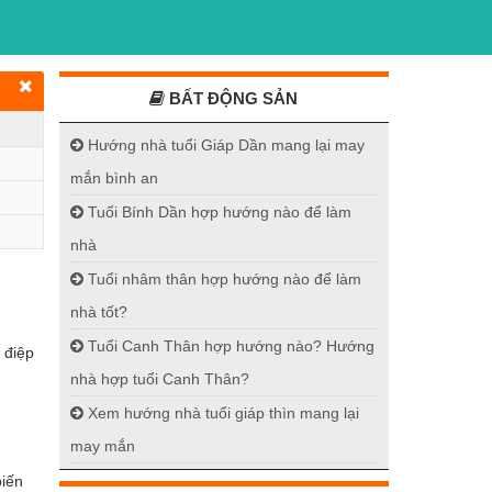
BẤT ĐỘNG SẢN
Hướng nhà tuổi Giáp Dần mang lại may
mắn bình an
Tuổi Bính Dần hợp hướng nào để làm
nhà
Tuổi nhâm thân hợp hướng nào để làm
nhà tốt?
Tuổi Canh Thân hợp hướng nào? Hướng
 điệp
nhà hợp tuổi Canh Thân?
Xem hướng nhà tuổi giáp thìn mang lại
may mắn
biến