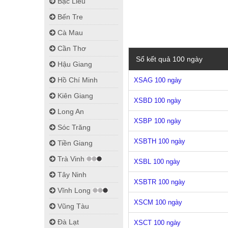
Bạc Liêu
Bến Tre
Cà Mau
Cần Thơ
Sổ kết quả 100 ngày
Hậu Giang
Hồ Chí Minh
XSAG 100 ngày
Kiên Giang
XSBD 100 ngày
Long An
XSBP 100 ngày
Sóc Trăng
XSBTH 100 ngày
Tiền Giang
Trà Vinh
XSBL 100 ngày
Tây Ninh
XSBTR 100 ngày
Vĩnh Long
XSCM 100 ngày
Vũng Tàu
Đà Lạt
XSCT 100 ngày