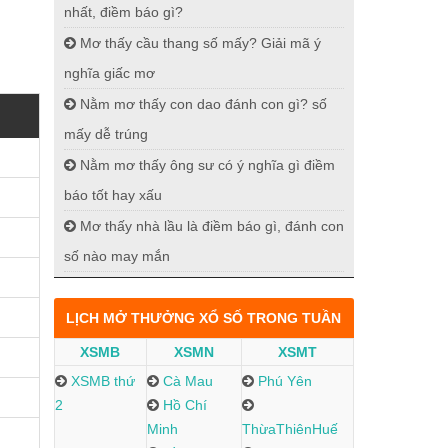
nhất, điềm báo gì?
Mơ thấy cầu thang số mấy? Giải mã ý
nghĩa giấc mơ
Nằm mơ thấy con dao đánh con gì? số
mấy dễ trúng
Nằm mơ thấy ông sư có ý nghĩa gì điềm
báo tốt hay xấu
Mơ thấy nhà lầu là điềm báo gì, đánh con
số nào may mắn
LỊCH MỞ THƯỞNG XỔ SỐ TRONG TUẦN
XSMB
XSMN
XSMT
XSMB thứ
Cà Mau
Phú Yên
2
Hồ Chí
Minh
ThừaThiênHuế