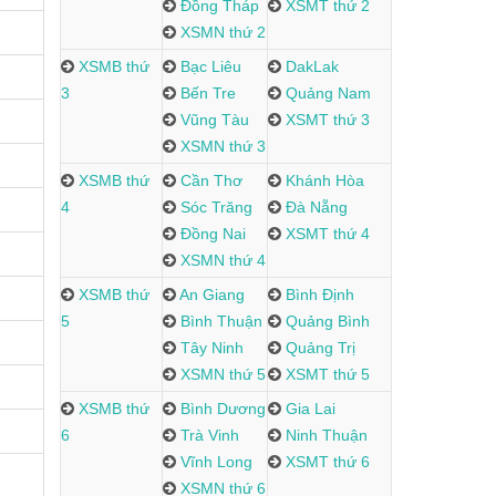
Đồng Tháp
XSMT thứ 2
XSMN thứ 2
XSMB thứ
Bạc Liêu
DakLak
3
Bến Tre
Quảng Nam
Vũng Tàu
XSMT thứ 3
XSMN thứ 3
XSMB thứ
Cần Thơ
Khánh Hòa
4
Sóc Trăng
Đà Nẵng
Đồng Nai
XSMT thứ 4
XSMN thứ 4
XSMB thứ
An Giang
Bình Định
5
Bình Thuận
Quảng Bình
Tây Ninh
Quảng Trị
XSMN thứ 5
XSMT thứ 5
XSMB thứ
Bình Dương
Gia Lai
6
Trà Vinh
Ninh Thuận
Vĩnh Long
XSMT thứ 6
XSMN thứ 6