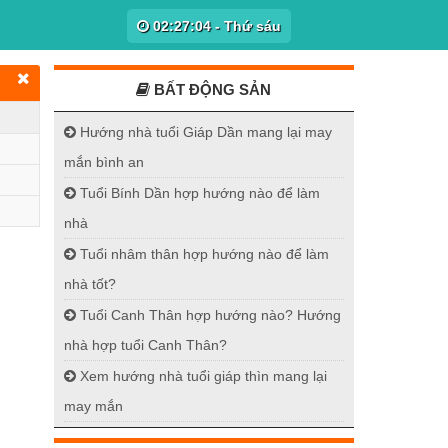
02:27:04
-
Thứ sáu
BẤT ĐỘNG SẢN
Hướng nhà tuổi Giáp Dần mang lại may
mắn bình an
Tuổi Bính Dần hợp hướng nào để làm
nhà
Tuổi nhâm thân hợp hướng nào để làm
nhà tốt?
Tuổi Canh Thân hợp hướng nào? Hướng
nhà hợp tuổi Canh Thân?
Xem hướng nhà tuổi giáp thìn mang lại
may mắn