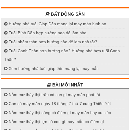
BẤT ĐỘNG SẢN
Hướng nhà tuổi Giáp Dần mang lại may mắn bình an
Tuổi Bính Dần hợp hướng nào để làm nhà
Tuổi nhâm thân hợp hướng nào để làm nhà tốt?
Tuổi Canh Thân hợp hướng nào? Hướng nhà hợp tuổi Canh
Thân?
Xem hướng nhà tuổi giáp thìn mang lại may mắn
BÀI MỚI NHẤT
Nằm mơ thấy thịt trâu có con gì may mắn phát tài
Con số may mắn ngày 18 tháng 7 thứ 7 cung Thiên Yết
Nằm mơ thấy thịt sống có điềm gì may mắn hay xui xẻo
Nằm mơ thấy thịt lợn có con gì may mắn có điềm gì