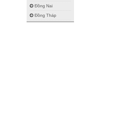
Đồng Nai
Đồng Tháp