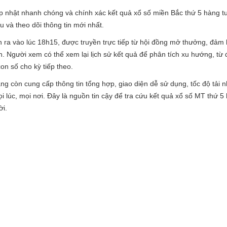
p nhật nhanh chóng và chính xác kết quả xổ số miền Bắc thứ 5 hàng t
u và theo dõi thông tin mới nhất.
ra vào lúc 18h15, được truyền trực tiếp từ hội đồng mở thưởng, đảm
. Người xem có thể xem lại lịch sử kết quả để phân tích xu hướng, từ 
on số cho kỳ tiếp theo.
ng còn cung cấp thông tin tổng hợp, giao diện dễ sử dụng, tốc độ tải 
ọi lúc, mọi nơi. Đây là nguồn tin cậy để tra cứu kết quả xổ số MT thứ 5
ời.