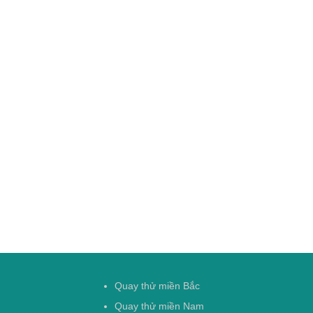
Quay thử miền Bắc
Quay thử miền Nam