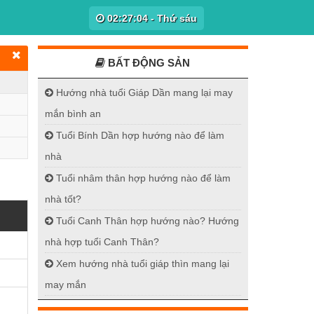
02:27:04
-
Thứ sáu
BẤT ĐỘNG SẢN
Hướng nhà tuổi Giáp Dần mang lại may
mắn bình an
Tuổi Bính Dần hợp hướng nào để làm
nhà
Tuổi nhâm thân hợp hướng nào để làm
nhà tốt?
Tuổi Canh Thân hợp hướng nào? Hướng
nhà hợp tuổi Canh Thân?
Xem hướng nhà tuổi giáp thìn mang lại
may mắn