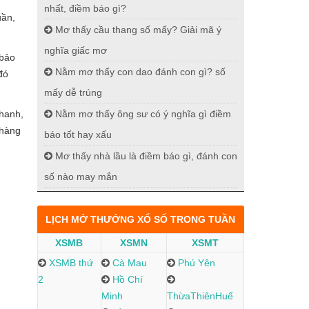
nhất, điềm báo gì?
uần,
Mơ thấy cầu thang số mấy? Giải mã ý
nghĩa giấc mơ
 bảo
Nằm mơ thấy con dao đánh con gì? số
đó
mấy dễ trúng
nhanh,
Nằm mơ thấy ông sư có ý nghĩa gì điềm
 hàng
báo tốt hay xấu
Mơ thấy nhà lầu là điềm báo gì, đánh con
số nào may mắn
LỊCH MỞ THƯỞNG XỔ SỐ TRONG TUẦN
XSMB
XSMN
XSMT
XSMB thứ
Cà Mau
Phú Yên
2
Hồ Chí
Minh
ThừaThiênHuế