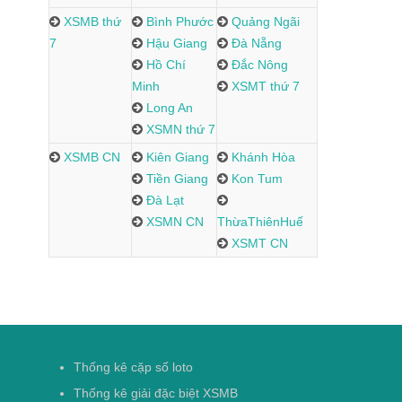
XSMB thứ
Bình Phước
Quảng Ngãi
7
Hậu Giang
Đà Nẵng
Hồ Chí
Đắc Nông
Minh
XSMT thứ 7
Long An
XSMN thứ 7
XSMB CN
Kiên Giang
Khánh Hòa
Tiền Giang
Kon Tum
Đà Lạt
XSMN CN
ThừaThiênHuế
XSMT CN
Thống kê cặp số loto
Thống kê giải đặc biệt XSMB