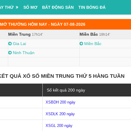
AY THỬ
SỔ MƠ
BẤT ĐỘNG SẢN
TIN BÓNG ĐÁ
MỞ THƯỞNG HÔM NAY - NGÀY 07-08-2026
Miền Trung
Miền Bắc
17h14'
18h14'
Gia Lai
Miền Bắc
Ninh Thuận
 KẾT QUẢ XỔ SỐ MIỀN TRUNG THỨ 5 HÀNG TUẦN
Sổ kết quả 200 ngày
XSBDH 200 ngày
XSDLK 200 ngày
XSGL 200 ngày