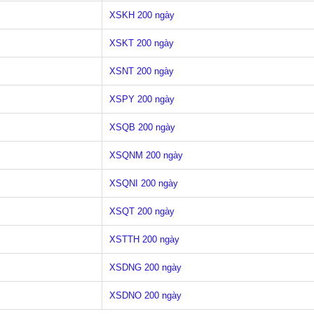
XSKH 200 ngày
XSKT 200 ngày
XSNT 200 ngày
XSPY 200 ngày
XSQB 200 ngày
XSQNM 200 ngày
XSQNI 200 ngày
XSQT 200 ngày
XSTTH 200 ngày
XSDNG 200 ngày
XSDNO 200 ngày