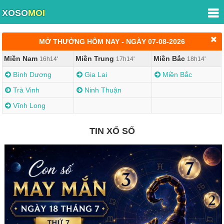
XOSO
MOI
MỞ THƯỞNG HÔM NAY - NGÀY 07-08-2026
Miền Nam
Miền Trung
Miền Bắc
16h14'
17h14'
18h14'
Bình Dương
Gia Lai
Miền Bắc
Trà Vinh
Ninh Thuận
Vĩnh Long
TIN XỔ SỐ