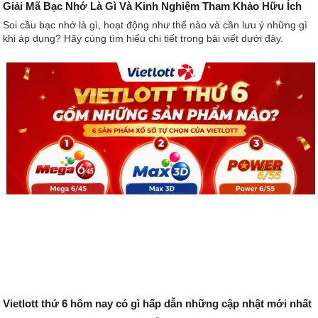
Giải Mã Bạc Nhớ Là Gì Và Kinh Nghiệm Tham Khảo Hữu Ích
Soi cầu bạc nhớ là gì, hoạt động như thế nào và cần lưu ý những gì
khi áp dụng? Hãy cùng tìm hiểu chi tiết trong bài viết dưới đây.
Vietlott thứ 6 hôm nay có gì hấp dẫn những cập nhật mới nhất