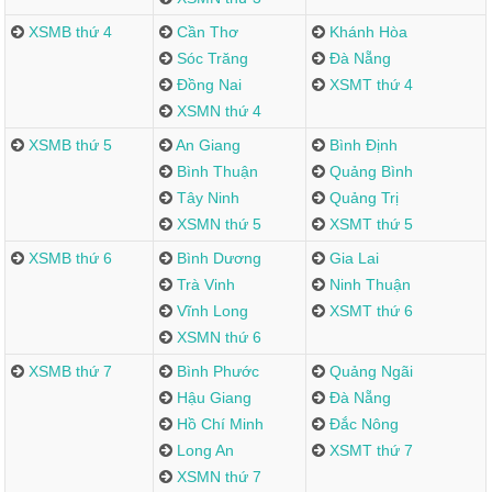
XSMB thứ 4
Cần Thơ
Khánh Hòa
Sóc Trăng
Đà Nẵng
Đồng Nai
XSMT thứ 4
XSMN thứ 4
XSMB thứ 5
An Giang
Bình Định
Bình Thuận
Quảng Bình
Tây Ninh
Quảng Trị
XSMN thứ 5
XSMT thứ 5
XSMB thứ 6
Bình Dương
Gia Lai
Trà Vinh
Ninh Thuận
Vĩnh Long
XSMT thứ 6
XSMN thứ 6
XSMB thứ 7
Bình Phước
Quảng Ngãi
Hậu Giang
Đà Nẵng
Hồ Chí Minh
Đắc Nông
Long An
XSMT thứ 7
XSMN thứ 7