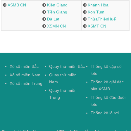
XSMB CN
Kiên Giang
Khánh Hòa
Tiền Giang
Kon Tum
Đà Lạt
ThừaThiênHuế
XSMN CN
XSMT CN
Xổ số miền Bắc
Quay thử miền Bắc
Thống kê cặp số
loto
Xổ số miền Nam
Quay thử miền
Nam
Thống kê giải đặc
Xổ số miền Trung
biệt XSMB
Quay thử miền
Trung
Thống kê đầu đuôi
loto
Thống kê lô rơi