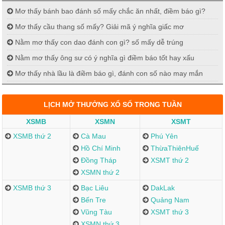
Mơ thấy bánh bao đánh số mấy chắc ăn nhất, điềm báo gì?
Mơ thấy cầu thang số mấy? Giải mã ý nghĩa giấc mơ
Nằm mơ thấy con dao đánh con gì? số mấy dễ trúng
Nằm mơ thấy ông sư có ý nghĩa gì điềm báo tốt hay xấu
Mơ thấy nhà lầu là điềm báo gì, đánh con số nào may mắn
LỊCH MỞ THƯỞNG XỔ SỐ TRONG TUẦN
XSMB
XSMN
XSMT
XSMB thứ 2
Cà Mau
Phú Yên
Hồ Chí Minh
ThừaThiênHuế
Đồng Tháp
XSMT thứ 2
XSMN thứ 2
XSMB thứ 3
Bạc Liêu
DakLak
Bến Tre
Quảng Nam
Vũng Tàu
XSMT thứ 3
XSMN thứ 3