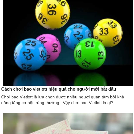
Cách chơi bao vietlott hiệu quả cho người mới bắt đầu
Chơi bao Vietlott là lựa chọn được nhiều người quan tâm bởi khả
năng tăng cơ hội trúng thưởng . Vậy chơi bao Vietlott là gì?