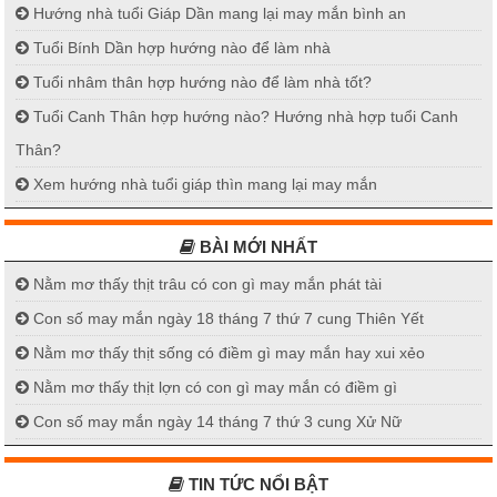
Hướng nhà tuổi Giáp Dần mang lại may mắn bình an
Tuổi Bính Dần hợp hướng nào để làm nhà
Tuổi nhâm thân hợp hướng nào để làm nhà tốt?
Tuổi Canh Thân hợp hướng nào? Hướng nhà hợp tuổi Canh
Thân?
Xem hướng nhà tuổi giáp thìn mang lại may mắn
BÀI MỚI NHẤT
Nằm mơ thấy thịt trâu có con gì may mắn phát tài
Con số may mắn ngày 18 tháng 7 thứ 7 cung Thiên Yết
Nằm mơ thấy thịt sống có điềm gì may mắn hay xui xẻo
Nằm mơ thấy thịt lợn có con gì may mắn có điềm gì
Con số may mắn ngày 14 tháng 7 thứ 3 cung Xử Nữ
TIN TỨC NỔI BẬT