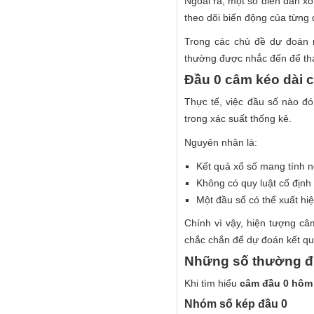
Ngoài ra, một số diễn đàn x
theo dõi biến động của từng 
Trong các chủ đề dự đoán
thường được nhắc đến để tha
Đầu 0 câm kéo dài c
Thực tế, việc đầu số nào đó
trong xác suất thống kê.
Nguyên nhân là:
Kết quả xổ số mang tính n
Không có quy luật cố định 
Một đầu số có thể xuất hiệ
Chính vì vậy, hiện tượng c
chắc chắn để dự đoán kết qu
Những số thường đư
Khi tìm hiểu
câm đầu 0 hôm 
Nhóm số kép đầu 0