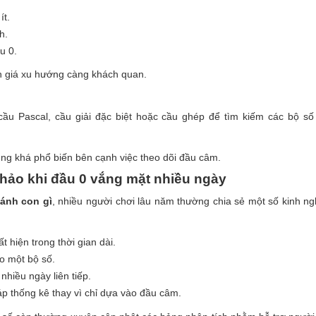
ít.
h.
u 0.
nh giá xu hướng càng khách quan.
ầu Pascal, cầu giải đặc biệt hoặc cầu ghép để tìm kiếm các bộ số
ng khá phổ biến bên cạnh việc theo dõi đầu câm.
hảo khi đầu 0 vắng mặt nhiều ngày
ánh con gì
, nhiều người chơi lâu năm thường chia sẻ một số kinh n
 hiện trong thời gian dài.
o một bộ số.
nhiều ngày liên tiếp.
p thống kê thay vì chỉ dựa vào đầu câm.