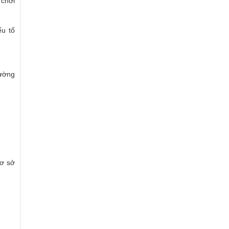
 chơi
ếu tố
hường
cơ sở