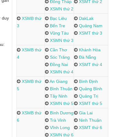
ê gan
Đồng Tháp
XSMT thứ 2
XSMN thứ 2
y duy
XSMB thứ
Bạc Liêu
DakLak
3
Bến Tre
Quảng Nam
Vũng Tàu
XSMT thứ 3
XSMN thứ 3
au:
XSMB thứ
Cần Thơ
Khánh Hòa
4
Sóc Trăng
Đà Nẵng
Đồng Nai
XSMT thứ 4
XSMN thứ 4
XSMB thứ
An Giang
Bình Định
5
Bình Thuận
Quảng Bình
Tây Ninh
Quảng Trị
XSMN thứ 5
XSMT thứ 5
XSMB thứ
Bình Dương
Gia Lai
6
Trà Vinh
Ninh Thuận
Vĩnh Long
XSMT thứ 6
XSMN thứ 6