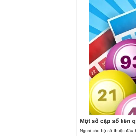
Một số cặp số liên 
Ngoài các bộ số thuộc đầu 