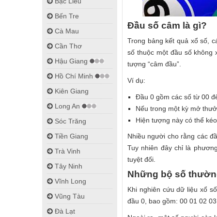
Bạc Liêu
Bến Tre
Đầu số câm là gì?
Cà Mau
Trong bảng kết quả xổ số, c
Cần Thơ
số thuộc một đầu số không x
Hậu Giang
tượng “câm đầu”.
Hồ Chí Minh
Ví dụ:
Kiên Giang
Đầu 0 gồm các số từ 00 đ
Long An
Nếu trong một kỳ mở thưởn
Hiện tượng này có thể kéo 
Sóc Trăng
Tiền Giang
Nhiều người cho rằng các đầ
Tuy nhiên đây chỉ là phươn
Trà Vinh
tuyệt đối.
Tây Ninh
Những bộ số thường
Vĩnh Long
Khi nghiên cứu dữ liệu xổ s
Vũng Tàu
đầu 0, bao gồm: 00 01 02 03
Đà Lạt