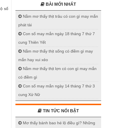
BÀI MỚI NHẤT
bộ số
Nằm mơ thấy thịt trâu có con gì may mắn
phát tài
Con số may mắn ngày 18 tháng 7 thứ 7
cung Thiên Yết
Nằm mơ thấy thịt sống có điềm gì may
mắn hay xui xẻo
Nằm mơ thấy thịt lợn có con gì may mắn
có điềm gì
Con số may mắn ngày 14 tháng 7 thứ 3
cung Xử Nữ
TIN TỨC NỔI BẬT
Mơ thấy bánh bao hé lộ điều gì? Những