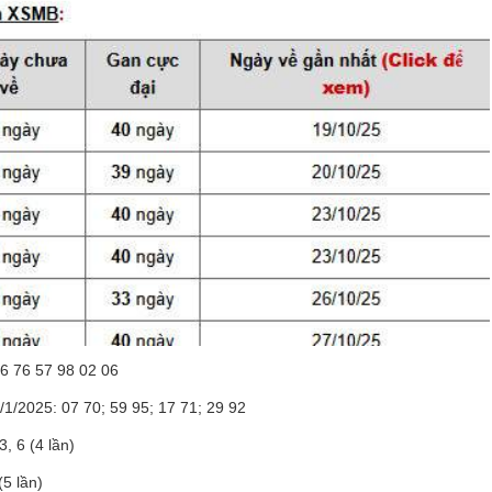
6 76 57 98 02 06
/1/2025: 07 70;
59
95; 17 71;
29
92
3, 6 (4 lần)
(5 lần)