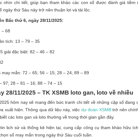
c nhìn chi tiết, giúp bạn tham khảo các con số được đánh giá tiềm
ể ngày thứ Sáu này trở nên thuận lợi và tài lộc.
ền Bắc thứ 6, ngày 28/11/2025:
6 – 68
ân tích: 13 – 79 – 35
giải đặc biệt: 82 – 46 – 82
82
 may mắn: 72 – 65; 56 – 15; 28 – 24; 89 – 89
– 97; 28 – 81 – 16; 88 – 74 – 15
 28/11/2025 – TK XSMB loto gan, loto về nhiều
025 hôm nay sẽ mang đến bức tranh chi tiết về những cặp số đang 
a xuất hiện. Thông qua dữ liệu này, việc
dự đoán XSMB
trở nên chín
iết các loto gan và loto thường về trong thời gian gần đây.
 tin lịch sử và thống kê hiện tại, cung cấp công cụ tham khảo hữu íc
chọn số may mắn trong ngày thứ Sáu cuối tuần.