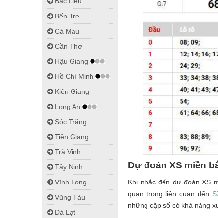
Bạc Liêu
Bến Tre
Cà Mau
Cần Thơ
Hậu Giang
Hồ Chí Minh
Kiên Giang
Long An
Sóc Trăng
Tiền Giang
Trà Vinh
Dự đoán XS miền b
Tây Ninh
Khi nhắc đến dự đoán XS m
Vĩnh Long
quan trọng liên quan đến
S
Vũng Tàu
những cặp số có khả năng xu
Đà Lạt