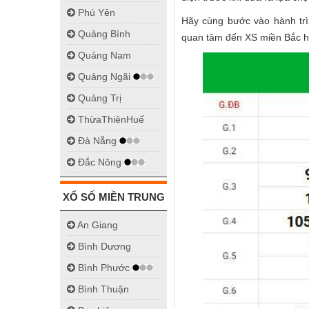
Phú Yên
Hãy cùng bước vào hành trì
Quảng Bình
quan tâm đến XS miền Bắc 
Quảng Nam
Quảng Ngãi
Quảng Trị
ThừaThiênHuế
Đà Nẵng
Đắc Nông
XỔ SỐ MIỀN TRUNG
An Giang
Bình Dương
Bình Phước
Bình Thuận