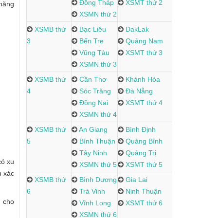
Đồng Tháp
XSMT thứ 2
 năng
XSMN thứ 2
XSMB thứ
Bạc Liêu
DakLak
3
Bến Tre
Quảng Nam
Vũng Tàu
XSMT thứ 3
XSMN thứ 3
XSMB thứ
Cần Thơ
Khánh Hòa
4
Sóc Trăng
Đà Nẵng
Đồng Nai
XSMT thứ 4
XSMN thứ 4
XSMB thứ
An Giang
Bình Định
5
Bình Thuận
Quảng Bình
Tây Ninh
Quảng Trị
có xu
XSMN thứ 5
XSMT thứ 5
h xác
XSMB thứ
Bình Dương
Gia Lai
6
Trà Vinh
Ninh Thuận
h cho
Vĩnh Long
XSMT thứ 6
XSMN thứ 6