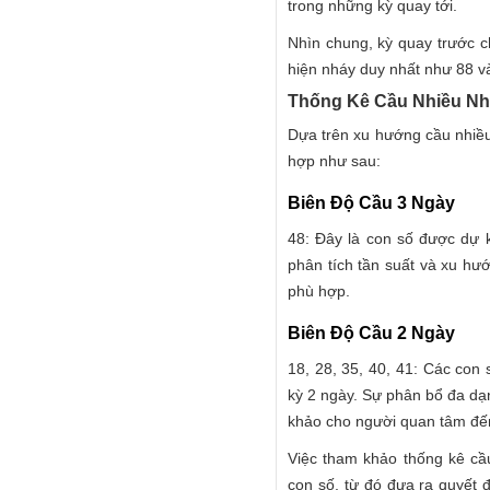
trong những kỳ quay tới.
Nhìn chung, kỳ quay trước c
hiện nháy duy nhất như 88 v
Thống Kê Cầu Nhiều Nh
Dựa trên xu hướng cầu nhiều
hợp như sau:
Biên Độ Cầu 3 Ngày
48: Đây là con số được dự k
phân tích tần suất và xu hư
phù hợp.
Biên Độ Cầu 2 Ngày
18, 28, 35, 40, 41: Các con
kỳ 2 ngày. Sự phân bổ đa dạ
khảo cho người quan tâm đế
Việc tham khảo thống kê cầ
con số, từ đó đưa ra quyết 