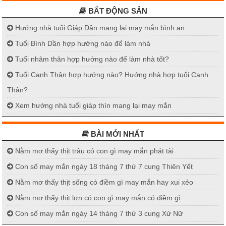
BẤT ĐỘNG SẢN
Hướng nhà tuổi Giáp Dần mang lại may mắn bình an
Tuổi Bính Dần hợp hướng nào để làm nhà
Tuổi nhâm thân hợp hướng nào để làm nhà tốt?
Tuổi Canh Thân hợp hướng nào? Hướng nhà hợp tuổi Canh
Thân?
Xem hướng nhà tuổi giáp thìn mang lại may mắn
BÀI MỚI NHẤT
Nằm mơ thấy thịt trâu có con gì may mắn phát tài
Con số may mắn ngày 18 tháng 7 thứ 7 cung Thiên Yết
Nằm mơ thấy thịt sống có điềm gì may mắn hay xui xẻo
Nằm mơ thấy thịt lợn có con gì may mắn có điềm gì
Con số may mắn ngày 14 tháng 7 thứ 3 cung Xử Nữ