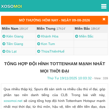
XOSO
MOI
MỞ THƯỞNG HÔM NAY - NGÀY 09-08-2026
Miền Nam
Miền Trung
Miền Bắc
16h14'
17h14'
18h14'
Kiên Giang
Khánh Hòa
Miền Bắc
Tiền Giang
Kon Tum
Đà Lạt
ThừaThiênHuế
TỔNG HỢP ĐỘI HÌNH TOTTENHAM MẠNH NHẤT
MỌI THỜI ĐẠI
Thứ Tư 19/11/2025 10:03:32
- View : 339
Qua nhiều thập kỷ, Spurs đã sản sinh ra nhiều cầu thủ vĩ đại, góp
phần tạo nên danh tiếng của CLB. Trong bài viết này,
xosomoi.net
sẽ cùng tổng hợp đội hình Tottenham Hotspur mạnh
nhất mọi thời đại, từ thủ môn, hậu vệ, tiền vệ đến tiền đạo, dựa