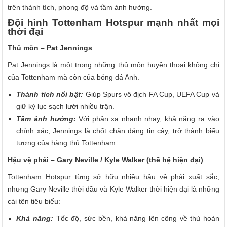
trên thành tích, phong độ và tầm ảnh hưởng.
Đội hình Tottenham Hotspur mạnh nhất mọi
thời đại
Thủ môn – Pat Jennings
Pat Jennings là một trong những thủ môn huyền thoại không chỉ
của Tottenham mà còn của bóng đá Anh.
Thành tích nổi bật:
Giúp Spurs vô địch FA Cup, UEFA Cup và
giữ kỷ lục sạch lưới nhiều trận.
Tầm ảnh hưởng:
Với phản xạ nhanh nhạy, khả năng ra vào
chính xác, Jennings là chốt chặn đáng tin cậy, trở thành biểu
tượng của hàng thủ Tottenham.
Hậu vệ phải – Gary Neville / Kyle Walker (thế hệ hiện đại)
Tottenham Hotspur từng sở hữu nhiều hậu vệ phải xuất sắc,
nhưng Gary Neville thời đầu và Kyle Walker thời hiện đại là những
cái tên tiêu biểu:
Khả năng:
Tốc độ, sức bền, khả năng lên công về thủ hoàn