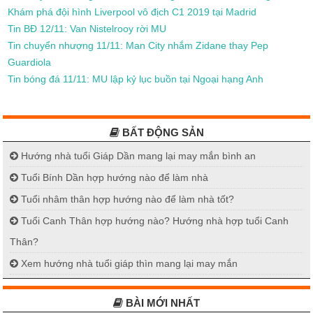
Khám phá đội hình Liverpool vô địch C1 2019 tại Madrid
Tin BĐ 12/11: Van Nistelrooy rời MU
Tin chuyển nhượng 11/11: Man City nhắm Zidane thay Pep
Guardiola
Tin bóng đá 11/11: MU lập kỷ lục buồn tại Ngoại hạng Anh
BẤT ĐỘNG SẢN
Hướng nhà tuổi Giáp Dần mang lại may mắn bình an
Tuổi Bính Dần hợp hướng nào để làm nhà
Tuổi nhâm thân hợp hướng nào để làm nhà tốt?
Tuổi Canh Thân hợp hướng nào? Hướng nhà hợp tuổi Canh
Thân?
Xem hướng nhà tuổi giáp thìn mang lại may mắn
BÀI MỚI NHẤT