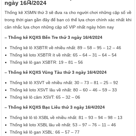
ngày 16/4/2024
Thống kê XSMN thứ 3 sẽ đưa ra cho người chơi những cặp số về
trong thời gian gần đây để bạn có thể lựa chọn chính xác nhất khi
cân nhắc lựa chọn những cặp số VIP nhất ngày hôm nay
– Thống kê KQXS Bến Tre thứ 3 ngày 16/4/2024
Thống kê lô XSBTR về nhiều nhất: 89 – 58 – 95 – 12 – 46
Thống kê loto XSBTR ít về nhất: 65 – 64 – 31 – 64 – 54
Thống kê lô gan XSBTR: 19 – 81 – 56
– Thống kê KQXS Vũng Tàu thứ 3 ngày 16/4/2024
Thống kê lô XSVT về nhiều nhất: 30 – 73 – 81 – 25 – 92
Thống kê loto XSVT lâu về nhất: 80 – 60 – 46 – 59 – 33
Thống kê lô câm XSVT: 65 – 32 – 06
– Thống kê KQXS Bạc Liêu thứ 3 ngày 16/4/2024
Thống kê lô tô XSBL về nhiều nhất: 81 – 93 – 94 – 98 – 13
Thống kê loto XSBL lâu về nhất: 53 – 97 – 76 – 11 – 46
Thống kê lô gan XSBL: 66 – 57 – 77