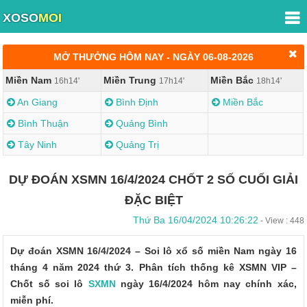
XOSO
MOI
MỞ THƯỞNG HÔM NAY - NGÀY 06-08-2026
Miền Nam
Miền Trung
Miền Bắc
16h14'
17h14'
18h14'
An Giang
Bình Định
Miền Bắc
Bình Thuận
Quảng Bình
Tây Ninh
Quảng Trị
DỰ ĐOÁN XSMN 16/4/2024 CHỐT 2 SỐ CUỐI GIẢI
ĐẶC BIỆT
Thứ Ba 16/04/2024 10:26:22
- View : 448
Dự đoán XSMN 16/4/2024 – Soi lô xổ số miền Nam ngày 16
tháng 4 năm 2024 thứ 3. Phân tích thống kê XSMN VIP –
Chốt số soi lô
SXMN
ngày 16/4/2024 hôm nay chính xác,
miễn phí.