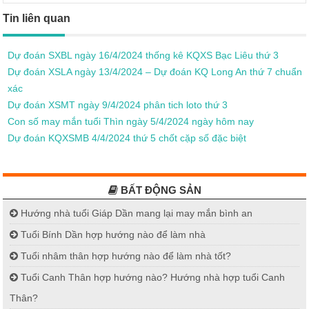
Tin liên quan
Dự đoán SXBL ngày 16/4/2024 thống kê KQXS Bạc Liêu thứ 3
Dự đoán XSLA ngày 13/4/2024 – Dự đoán KQ Long An thứ 7 chuẩn
xác
Dự đoán XSMT ngày 9/4/2024 phân tich loto thứ 3
Con số may mắn tuổi Thìn ngày 5/4/2024 ngày hôm nay
Dự đoán KQXSMB 4/4/2024 thứ 5 chốt cặp số đặc biệt
BẤT ĐỘNG SẢN
Hướng nhà tuổi Giáp Dần mang lại may mắn bình an
Tuổi Bính Dần hợp hướng nào để làm nhà
Tuổi nhâm thân hợp hướng nào để làm nhà tốt?
Tuổi Canh Thân hợp hướng nào? Hướng nhà hợp tuổi Canh
Thân?